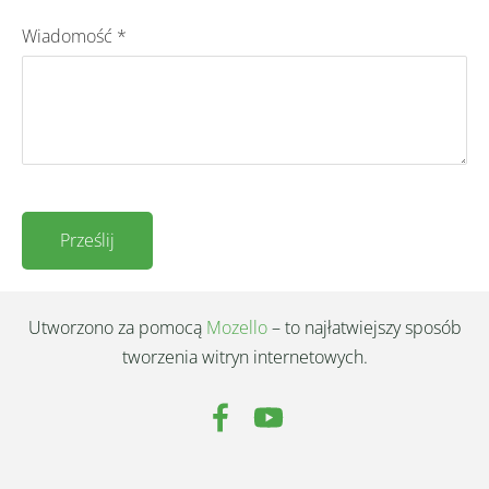
Wiadomość
*
Utworzono za pomocą
Mozello
– to najłatwiejszy sposób
tworzenia witryn internetowych.