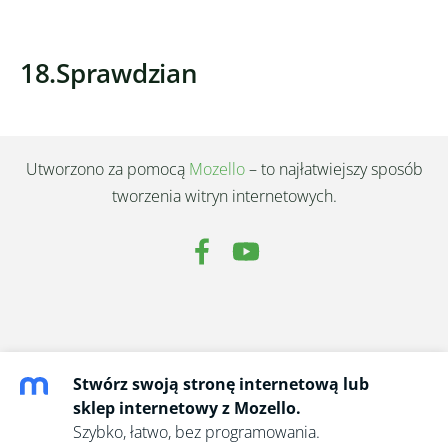
18.Sprawdzian
Utworzono za pomocą
Mozello
– to najłatwiejszy sposób
tworzenia witryn internetowych.
Stwórz swoją stronę internetową lub
sklep internetowy z Mozello.
Szybko, łatwo, bez programowania.