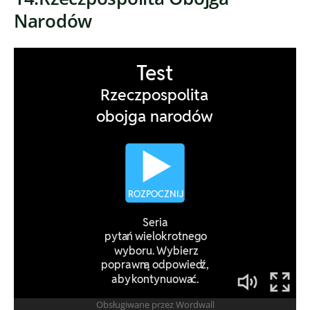
Narodów