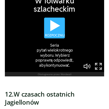
12.W czasach ostatnich
Jagiellonów