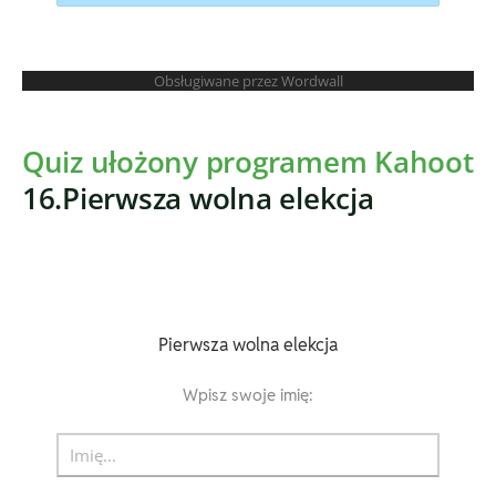
Quiz ułożony programem Kahoot
16.Pierwsza wolna elekcja