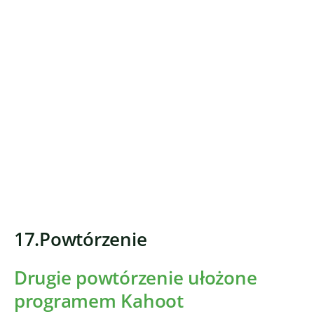
17.Powtórzenie
Drugie powtórzenie ułożone
programem Kahoot