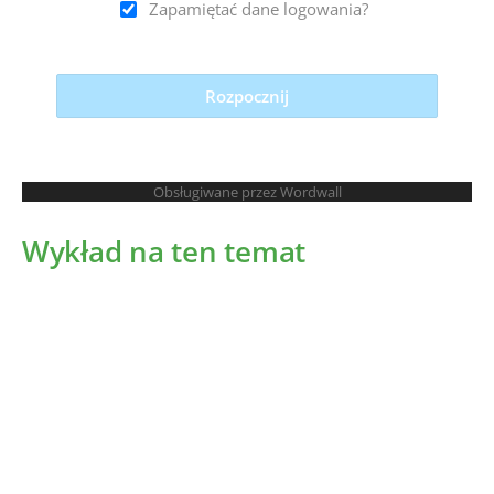
Wykład na ten temat