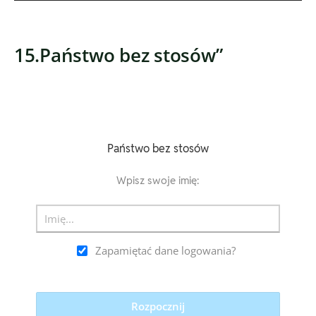
15.Państwo bez stosów”