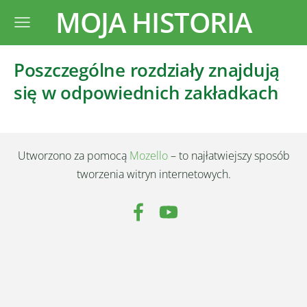
MOJA HISTORIA
Poszczególne rozdziały znajdują
się w odpowiednich zakładkach
Utworzono za pomocą
Mozello
– to najłatwiejszy sposób
tworzenia witryn internetowych.