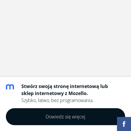
Stwórz swoją stronę internetową lub
sklep internetowy z Mozello.
Szybko, łatwo, bez programowania.
Dowiedz się więcej