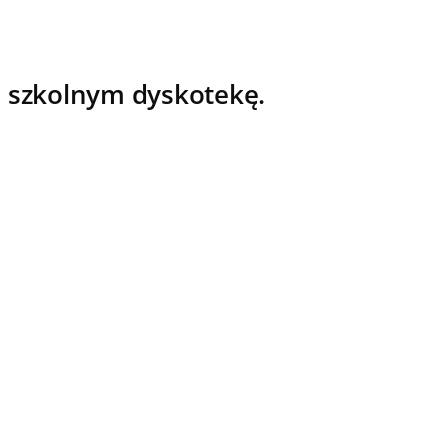
u szkolnym dyskotekę.