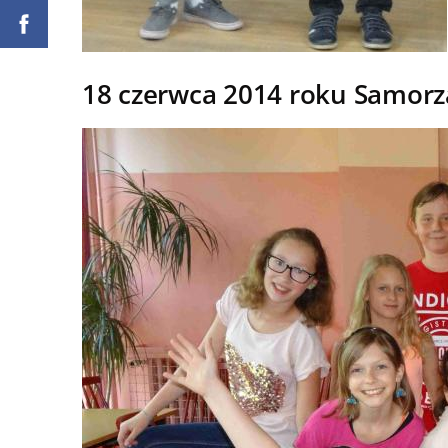
18 czerwca 2014 roku Samorz