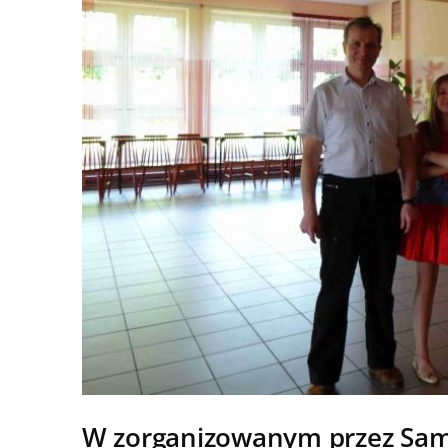
W zorganizowanym przez Samo