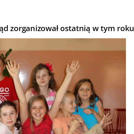
ąd zorganizował ostatnią w tym rok