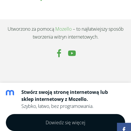
Utworzono za pomocą
Mozello
– to najłatwiejszy sposób
tworzenia witryn internetowych.
Stwórz swoją stronę internetową lub
sklep internetowy z Mozello.
Szybko, łatwo, bez programowania.
Dowiedz się więcej