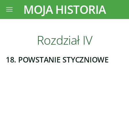
MOJA HISTORIA
Rozdział IV
18. POWSTANIE STYCZNIOWE