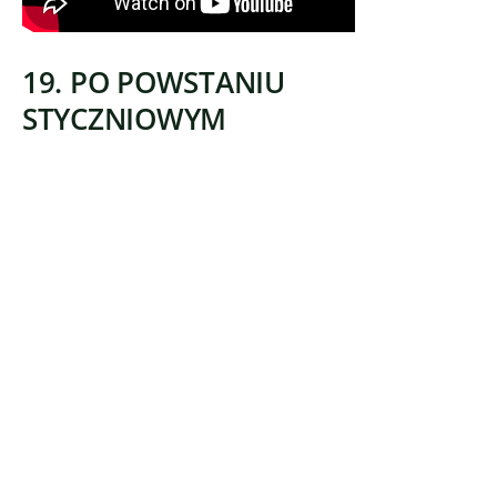
19. PO POWSTANIU
STYCZNIOWYM