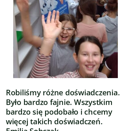
Robiliśmy różne doświadczenia.
Było bardzo fajnie. Wszystkim
bardzo się podobało i chcemy
więcej takich doświadczeń.