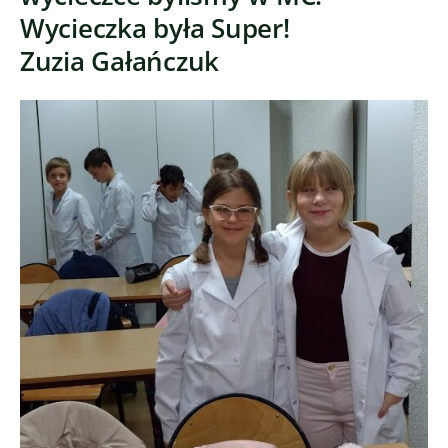
Wycieczka była Super!
Zuzia Gałańczuk