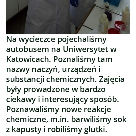
Na wycieczce pojechaliśmy
autobusem na Uniwersytet w
Katowicach. Poznaliśmy tam
nazwy naczyń, urządzeń i
substancji chemicznych. Zajęcia
były prowadzone w bardzo
ciekawy i interesujący sposób.
Poznawaliśmy nowe reakcje
chemiczne, m.in. barwiliśmy sok
z kapusty i robiliśmy glutki.