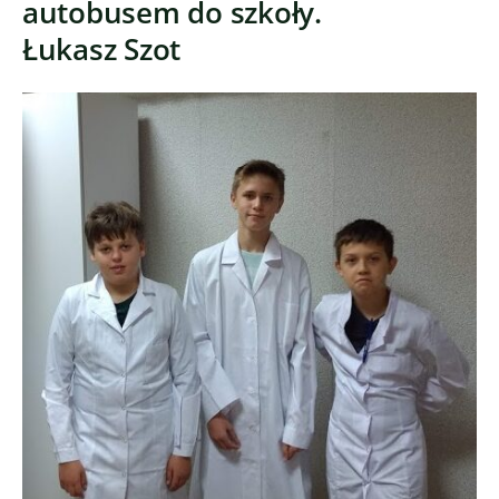
autobusem do szkoły.
Łukasz Szot