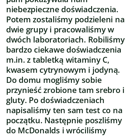
niebezpieczne doświadczenia.
Potem zostaliśmy podzieleni na
dwie grupy i pracowaliśmy w
dwóch laboratoriach. Robiliśmy
bardzo ciekawe doświadczenia
m.in. z tabletką witaminy C,
kwasem cytrynowym i jodyną.
Do domu mogliśmy sobie
przynieść zrobione tam srebro i
gluty. Po doświadczeniach
napisaliśmy ten sam test co na
początku. Następnie poszliśmy
do McDonalds i wróciliśmy