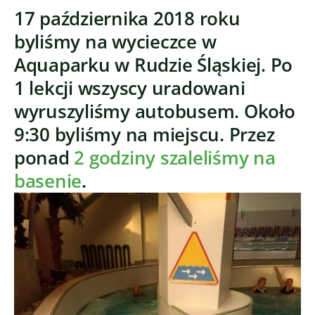
17 października 2018 roku
byliśmy na wycieczce w
Aquaparku w Rudzie Śląskiej. Po
1 lekcji wszyscy uradowani
wyruszyliśmy autobusem. Około
9:30 byliśmy na miejscu. Przez
ponad
2 godziny szaleliśmy na
basenie
.