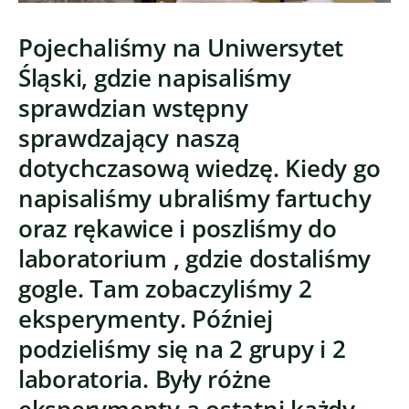
Pojechaliśmy na Uniwersytet
Śląski, gdzie napisaliśmy
sprawdzian wstępny
sprawdzający naszą
dotychczasową wiedzę. Kiedy go
napisaliśmy ubraliśmy fartuchy
oraz rękawice i poszliśmy do
laboratorium , gdzie dostaliśmy
gogle. Tam zobaczyliśmy 2
eksperymenty. Później
podzieliśmy się na 2 grupy i 2
laboratoria. Były różne