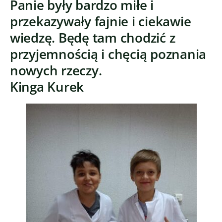
Panie były bardzo miłe i
przekazywały fajnie i ciekawie
wiedzę. Będę tam chodzić z
przyjemnością i chęcią poznania
nowych rzeczy.
Kinga Kurek