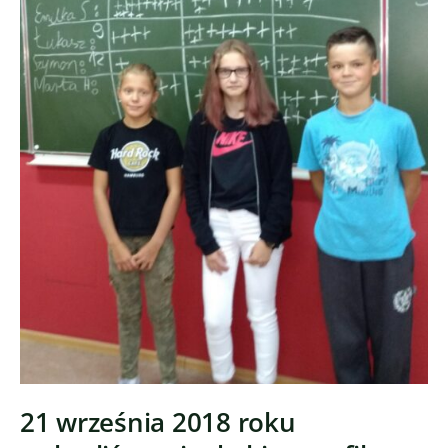
21 września 2018 roku