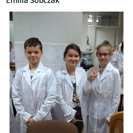
Emilia Sobczak