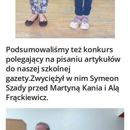
Podsumowaliśmy też konkurs
polegający na pisaniu artykułów
do naszej szkolnej
gazety.Zwyciężył w nim Symeon
Szady przed Martyną Kania i Alą
Frąckiewicz.