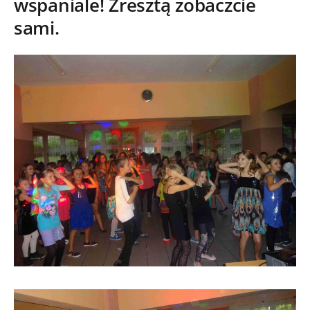
wspaniale! Zresztą zobaczcie
sami.