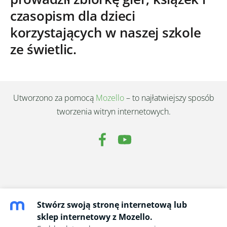
czasopism dla dzieci
korzystających w naszej szkole
ze świetlic.
Utworzono za pomocą
Mozello
– to najłatwiejszy sposób
tworzenia witryn internetowych.
Stwórz swoją stronę internetową lub
sklep internetowy z Mozello.