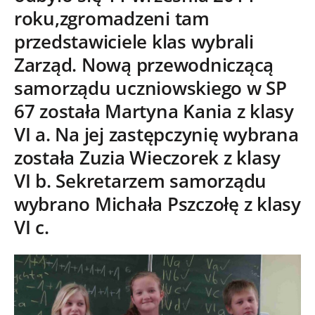
roku,zgromadzeni tam
przedstawiciele klas wybrali
Zarząd. Nową przewodniczącą
samorządu uczniowskiego w SP
67 została Martyna Kania z klasy
VI a. Na jej zastępczynię wybrana
została Zuzia Wieczorek z klasy
VI b. Sekretarzem samorządu
wybrano Michała Pszczołę z klasy
VI c.