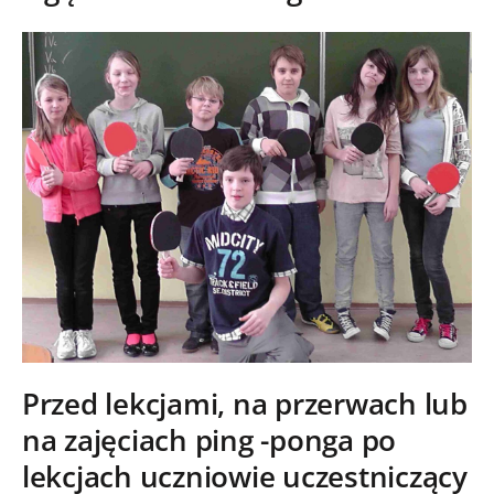
Przed lekcjami, na przerwach lub
na zajęciach ping -ponga po
lekcjach uczniowie uczestniczący