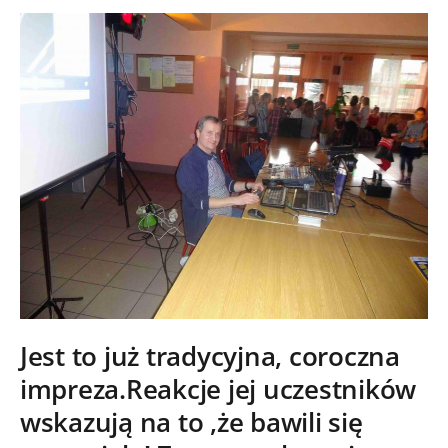
Jest to już tradycyjna, coroczna
impreza.Reakcje jej uczestników
wskazują na to ,że bawili się