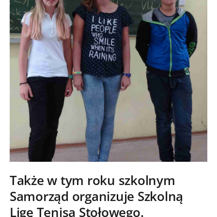
Także w tym roku szkolnym
Samorząd organizuje Szkolną
Ligę Tenisa Stołowego.