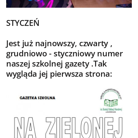
STYCZEŃ
Jest już najnowszy, czwarty ,
grudniowo - styczniowy numer
naszej szkolnej gazety .Tak
wygląda jej pierwsza strona: