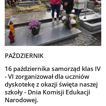
PAŹDZIERNIK
16 października samorząd klas IV
- VI zorganizował dla uczniów
dyskotekę z okazji święta naszej
szkoły - Dnia Komisji Edukacji
Narodowej.