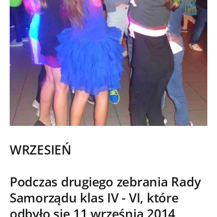
WRZESIEŃ
Podczas drugiego zebrania Rady
Samorządu klas IV - VI, które
odbyło się 11 września 2014