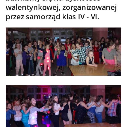
walentynkowej, zorganizowanej
przez samorząd klas IV - VI
.