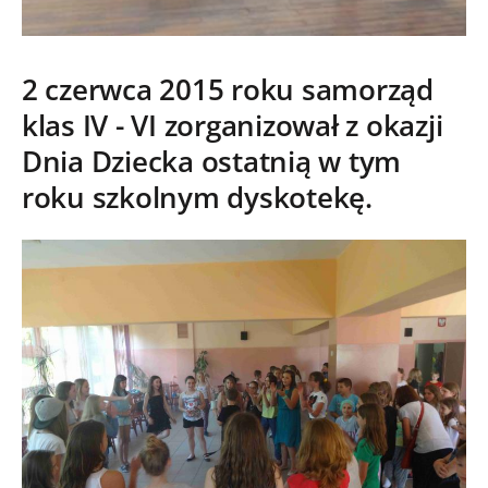
2 czerwca 2015 roku samorząd
klas IV - VI zorganizował z okazji
Dnia Dziecka ostatnią w tym
roku szkolnym dyskotekę.