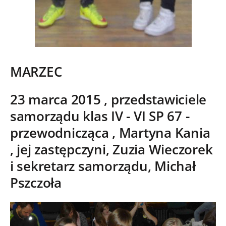
MARZEC
23 marca 2015 , przedstawiciele
samorządu klas IV - VI SP 67 -
przewodnicząca , Martyna Kania
, jej zastępczyni, Zuzia Wieczorek
i sekretarz samorządu, Michał
Pszczoła