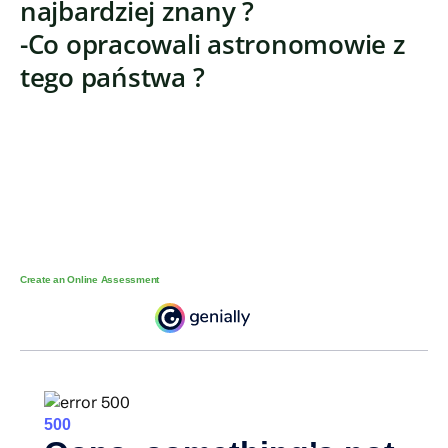
najbardziej znany ?
-Co opracowali astronomowie z
tego państwa ?
Create an Online Assessment