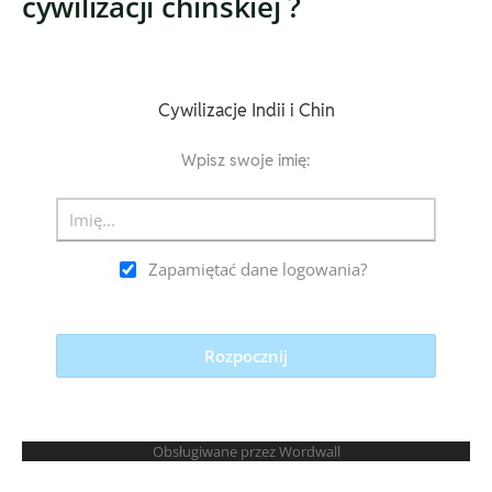
cywilizacji chińskiej ?