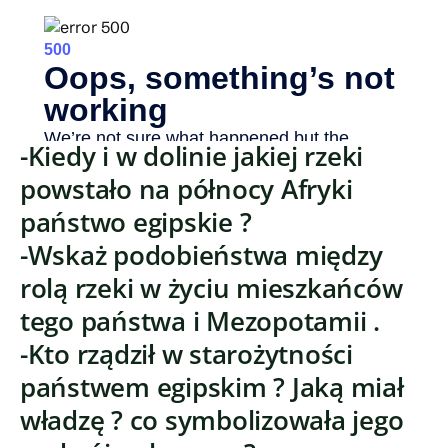
-Kiedy i w dolinie jakiej rzeki
powstało na północy Afryki
państwo egipskie ?
-Wskaż podobieństwa między
rolą rzeki w życiu mieszkańców
tego państwa i Mezopotamii .
-Kto rządził w starożytności
państwem egipskim ? Jaką miał
władzę ? co symbolizowała jego