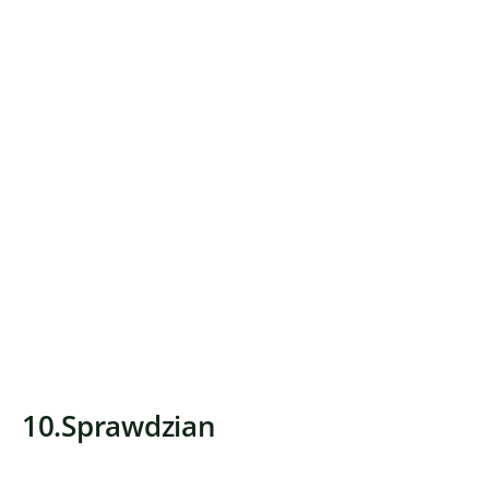
10.Sprawdzian