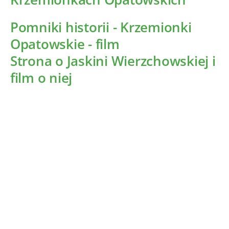
Pomniki historii - Krzemionki
Opatowskie - film
Strona o Jaskini Wierzchowskiej i
film o niej