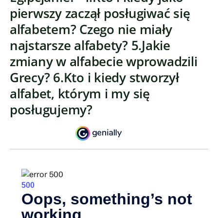
pierwszy zaczął posługiwać się
alfabetem? Czego nie miały
najstarsze alfabety? 5.Jakie
zmiany w alfabecie wprowadzili
Grecy? 6.Kto i kiedy stworzył
alfabet, którym i my się
posługujemy?