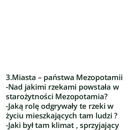
3.Miasta – państwa Mezopotamii
-Nad jakimi rzekami powstała w
starożytności Mezopotamia?
-Jaką rolę odgrywały te rzeki w
życiu mieszkających tam ludzi ?
-Jaki był tam klimat , sprzyjający