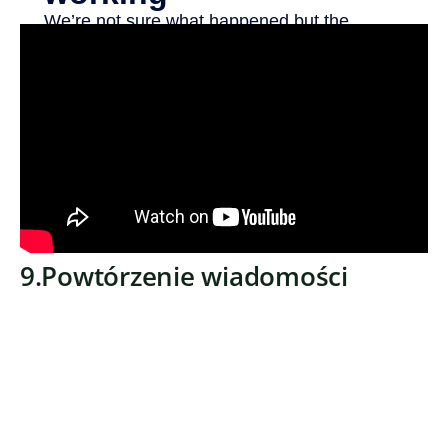
9.Powtórzenie wiadomości