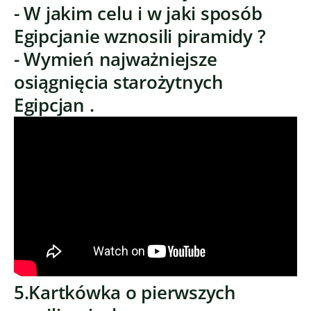
- W jakim celu i w jaki sposób
Egipcjanie wznosili piramidy ?
- Wymień najważniejsze
osiągnięcia starożytnych
Egipcjan .
5.Kartkówka o pierwszych