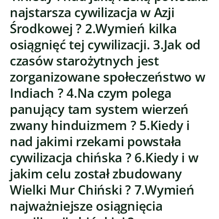
najstarsza cywilizacja w Azji
Środkowej ? 2.Wymień kilka
osiągnięć tej cywilizacji. 3.Jak od
czasów starożytnych jest
zorganizowane społeczeństwo w
Indiach ? 4.Na czym polega
panujący tam system wierzeń
zwany hinduizmem ? 5.Kiedy i
nad jakimi rzekami powstała
cywilizacja chińska ? 6.Kiedy i w
jakim celu został zbudowany
Wielki Mur Chiński ? 7.Wymień
najważniejsze osiągnięcia