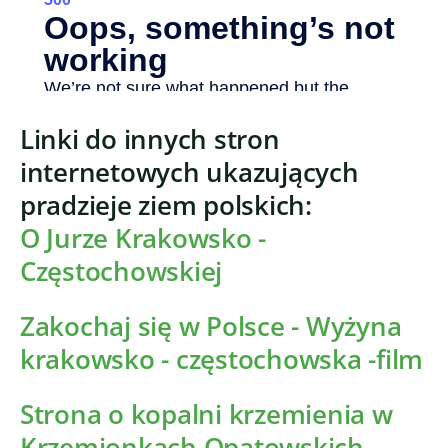
Linki do innych stron
internetowych ukazujących
pradzieje ziem polskich:
O Jurze Krakowsko -
Częstochowskiej
Zakochaj się w Polsce - Wyżyna
krakowsko - częstochowska -film
Strona o kopalni krzemienia w
Krzemionkach Opatowskich