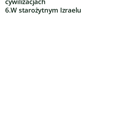
cywilizacjach
6.W starożytnym Izraelu